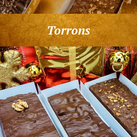
Torrons