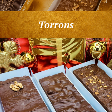
Torrons